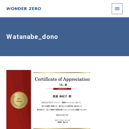
Watanabe_dono