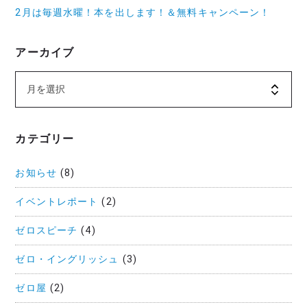
2月は毎週水曜！本を出します！＆無料キャンペーン！
アーカイブ
カテゴリー
お知らせ
(8)
イベントレポート
(2)
ゼロスピーチ
(4)
ゼロ・イングリッシュ
(3)
ゼロ屋
(2)