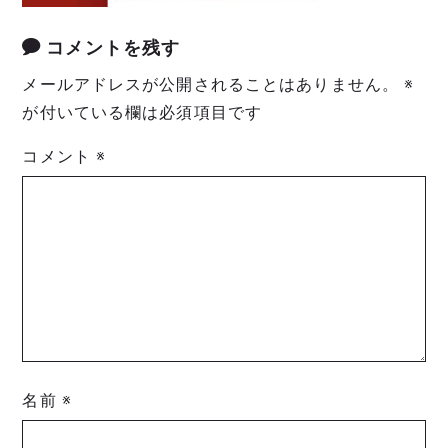
コメントを残す
メールアドレスが公開されることはありません。
※
が付いている欄は必須項目です
コメント
※
名前
※