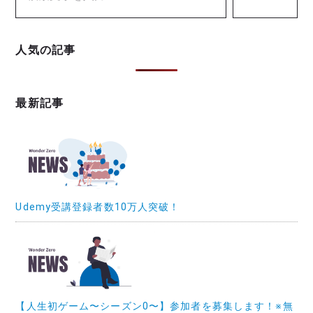
人気の記事
最新記事
Udemy受講登録者数10万人突破！
【人生初ゲーム〜シーズン0〜】参加者を募集します！※無