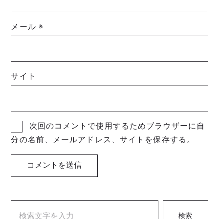
メール
※
サイト
次回のコメントで使用するためブラウザーに自
分の名前、メールアドレス、サイトを保存する。
検索