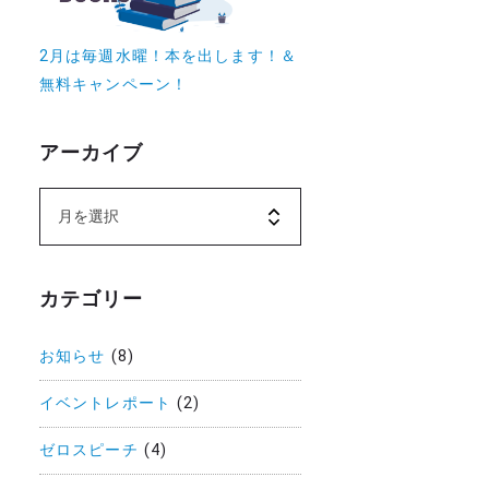
2月は毎週水曜！本を出します！＆
無料キャンペーン！
アーカイブ
カテゴリー
お知らせ
(8)
イベントレポート
(2)
ゼロスピーチ
(4)