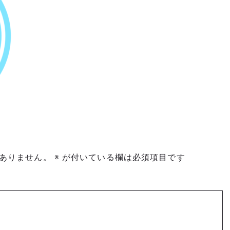
ありません。
※
が付いている欄は必須項目です