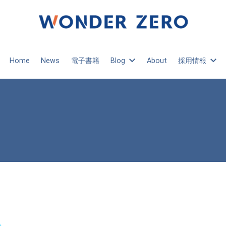
Home
News
電子書籍
Blog
About
採用情報