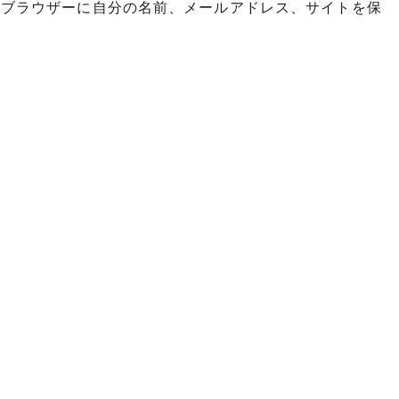
めブラウザーに自分の名前、メールアドレス、サイトを保