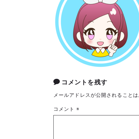
コメントを残す
メールアドレスが公開されることは
コメント
※