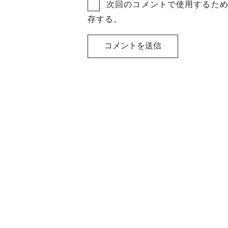
次回のコメントで使用するた
存する。