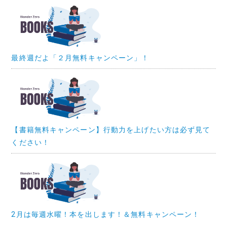
最終週だよ「２月無料キャンペーン」！
【書籍無料キャンペーン】行動力を上げたい方は必ず見て
ください！
2月は毎週水曜！本を出します！＆無料キャンペーン！