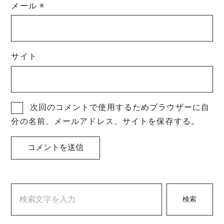
メール
※
サイト
次回のコメントで使用するためブラウザーに自
分の名前、メールアドレス、サイトを保存する。
検索