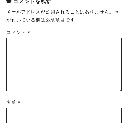
コメントを残す
メールアドレスが公開されることはありません。
※
が付いている欄は必須項目です
コメント
※
名前
※