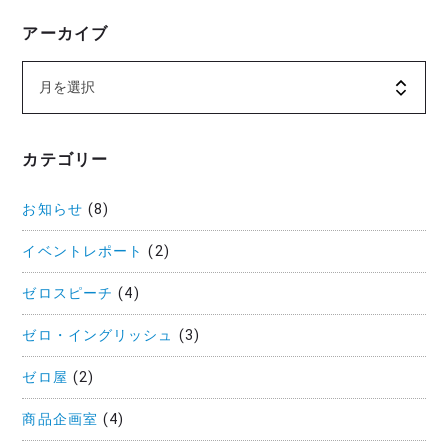
アーカイブ
カテゴリー
お知らせ
(8)
イベントレポート
(2)
ゼロスピーチ
(4)
ゼロ・イングリッシュ
(3)
ゼロ屋
(2)
商品企画室
(4)