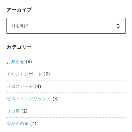
アーカイブ
カテゴリー
お知らせ
(8)
イベントレポート
(2)
ゼロスピーチ
(4)
ゼロ・イングリッシュ
(3)
ゼロ屋
(2)
商品企画室
(4)