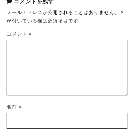
コメントを残す
メールアドレスが公開されることはありません。
※
が付いている欄は必須項目です
コメント
※
名前
※