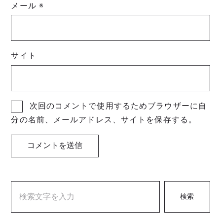
メール
※
サイト
次回のコメントで使用するためブラウザーに自
分の名前、メールアドレス、サイトを保存する。
検索