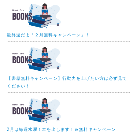
最終週だよ「２月無料キャンペーン」！
【書籍無料キャンペーン】行動力を上げたい方は必ず見て
ください！
2月は毎週水曜！本を出します！＆無料キャンペーン！