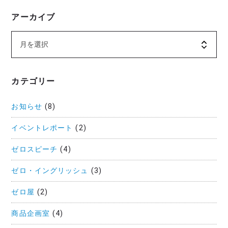
アーカイブ
カテゴリー
お知らせ
(8)
イベントレポート
(2)
ゼロスピーチ
(4)
ゼロ・イングリッシュ
(3)
ゼロ屋
(2)
商品企画室
(4)