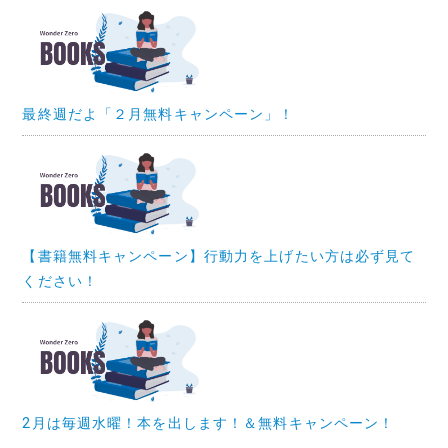
最終週だよ「２月無料キャンペーン」！
【書籍無料キャンペーン】行動力を上げたい方は必ず見て
ください！
2月は毎週水曜！本を出します！＆無料キャンペーン！