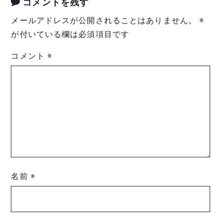
コメントを残す
メールアドレスが公開されることはありません。
※
が付いている欄は必須項目です
コメント
※
名前
※