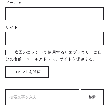
メール
※
サイト
次回のコメントで使用するためブラウザーに自
分の名前、メールアドレス、サイトを保存する。
検索