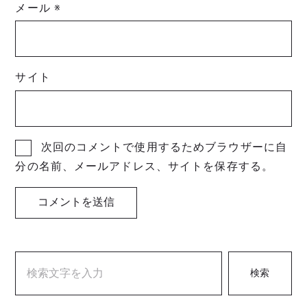
メール
※
サイト
次回のコメントで使用するためブラウザーに自
分の名前、メールアドレス、サイトを保存する。
検索