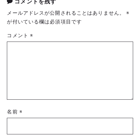
コメントを残す
メールアドレスが公開されることはありません。
※
が付いている欄は必須項目です
コメント
※
名前
※