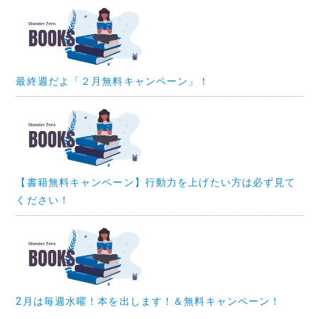
最終週だよ「２月無料キャンペーン」！
【書籍無料キャンペーン】行動力を上げたい方は必ず見て
ください！
2月は毎週水曜！本を出します！＆無料キャンペーン！