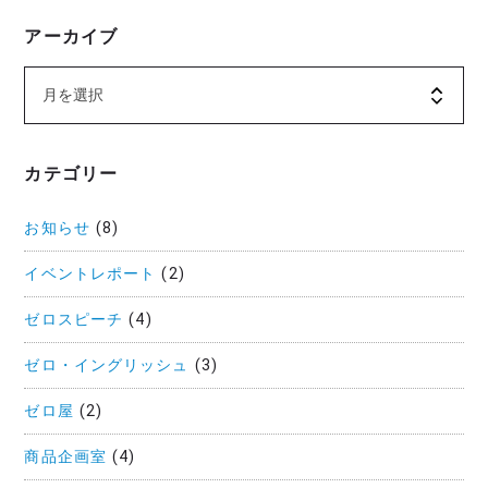
アーカイブ
カテゴリー
お知らせ
(8)
イベントレポート
(2)
ゼロスピーチ
(4)
ゼロ・イングリッシュ
(3)
ゼロ屋
(2)
商品企画室
(4)