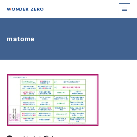
matome