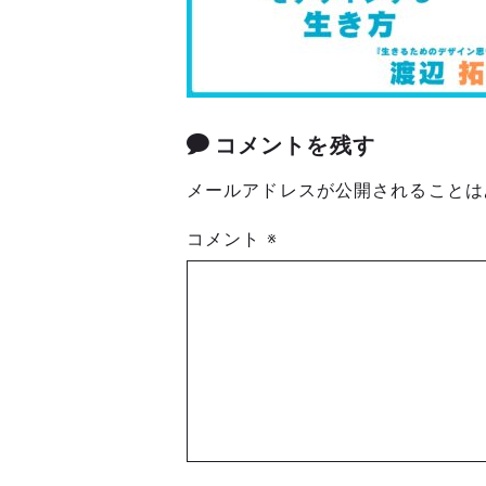
コメントを残す
メールアドレスが公開されることは
コメント
※