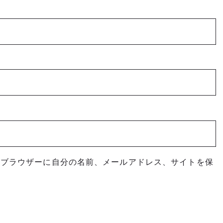
めブラウザーに自分の名前、メールアドレス、サイトを保