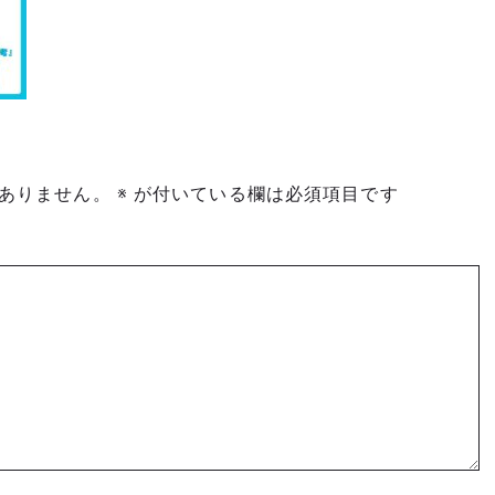
ありません。
※
が付いている欄は必須項目です