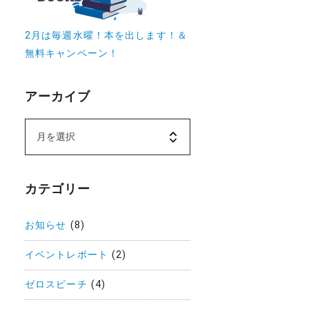
2月は毎週水曜！本を出します！＆
無料キャンペーン！
アーカイブ
カテゴリー
お知らせ
(8)
イベントレポート
(2)
ゼロスピーチ
(4)