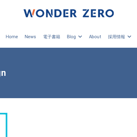
Home
News
電子書籍
Blog
About
採用情報
gn