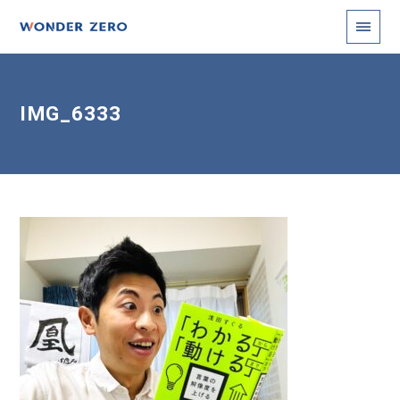
IMG_6333