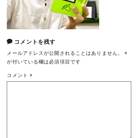
コメントを残す
メールアドレスが公開されることはありません。
※
が付いている欄は必須項目です
コメント
※