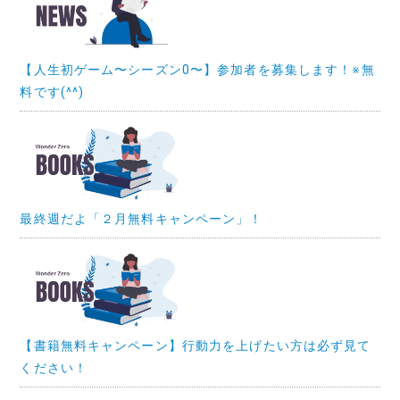
【人生初ゲーム〜シーズン0〜】参加者を募集します！※無
料です(^^)
最終週だよ「２月無料キャンペーン」！
【書籍無料キャンペーン】行動力を上げたい方は必ず見て
ください！