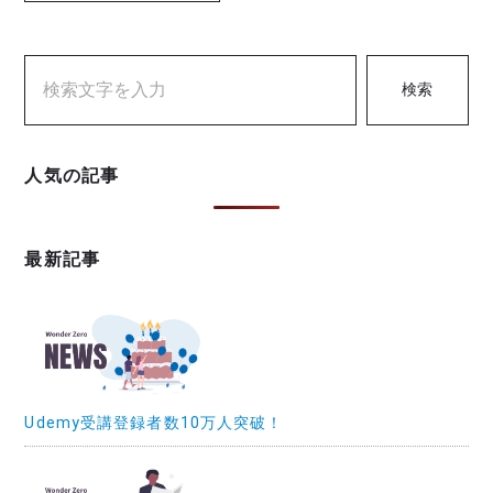
検索
人気の記事
最新記事
Udemy受講登録者数10万人突破！