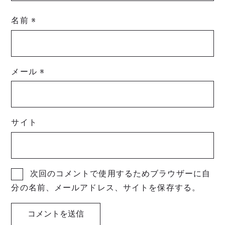
名前
※
メール
※
サイト
次回のコメントで使用するためブラウザーに自
分の名前、メールアドレス、サイトを保存する。