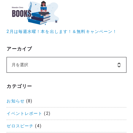
2月は毎週水曜！本を出します！＆無料キャンペーン！
アーカイブ
カテゴリー
お知らせ
(8)
イベントレポート
(2)
ゼロスピーチ
(4)