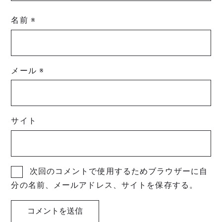
名前
※
メール
※
サイト
次回のコメントで使用するためブラウザーに自
分の名前、メールアドレス、サイトを保存する。