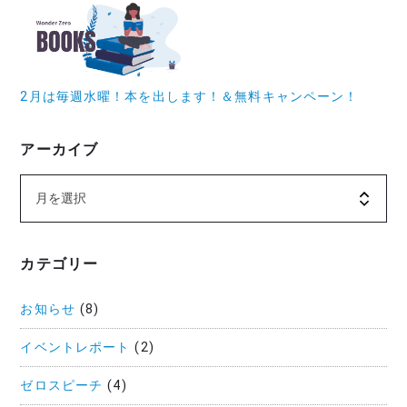
2月は毎週水曜！本を出します！＆無料キャンペーン！
アーカイブ
カテゴリー
お知らせ
(8)
イベントレポート
(2)
ゼロスピーチ
(4)