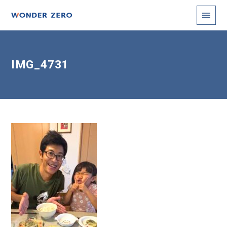
IMG_4731