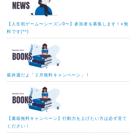
【人生初ゲーム〜シーズン0〜】参加者を募集します！※無
料です(^^)
最終週だよ「２月無料キャンペーン」！
【書籍無料キャンペーン】行動力を上げたい方は必ず見て
ください！