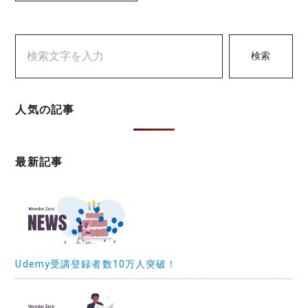
検索
人気の記事
最新記事
Udemy受講登録者数10万人突破！