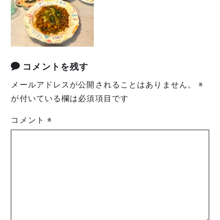
コメントを残す
メールアドレスが公開されることはありません。
※
が付いている欄は必須項目です
コメント
※