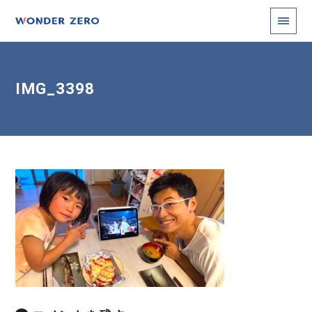
IMG_3398