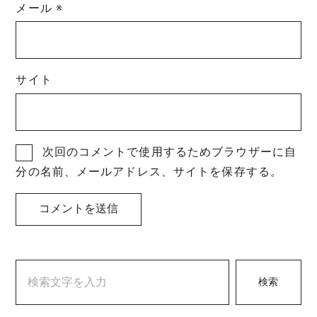
メール
※
サイト
次回のコメントで使用するためブラウザーに自
分の名前、メールアドレス、サイトを保存する。
検索