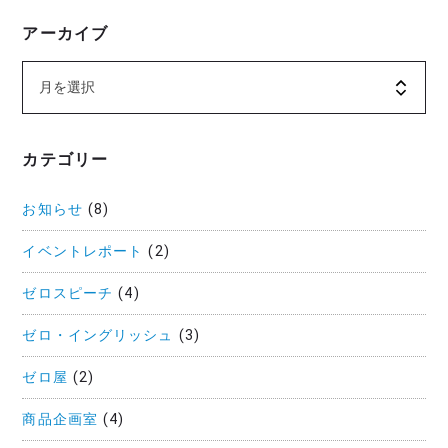
アーカイブ
カテゴリー
お知らせ
(8)
イベントレポート
(2)
ゼロスピーチ
(4)
ゼロ・イングリッシュ
(3)
ゼロ屋
(2)
商品企画室
(4)