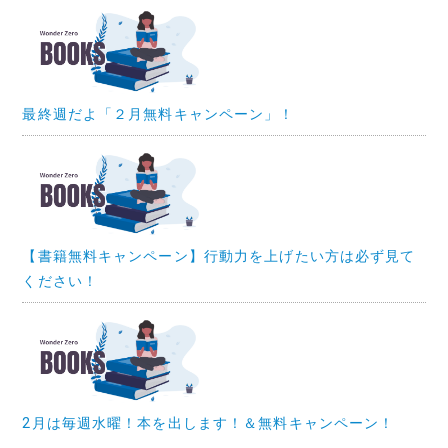
最終週だよ「２月無料キャンペーン」！
【書籍無料キャンペーン】行動力を上げたい方は必ず見て
ください！
2月は毎週水曜！本を出します！＆無料キャンペーン！