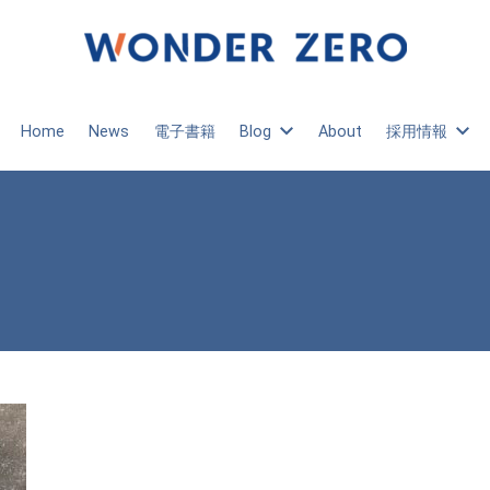
Home
News
電子書籍
Blog
About
採用情報