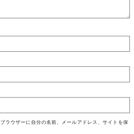
めブラウザーに自分の名前、メールアドレス、サイトを保