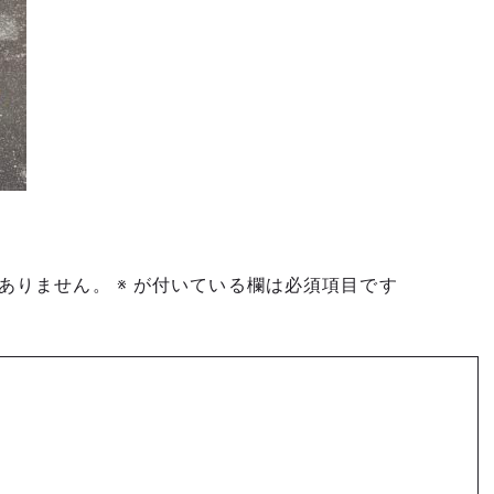
ありません。
※
が付いている欄は必須項目です