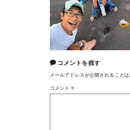
コメントを残す
メールアドレスが公開されることは
コメント
※