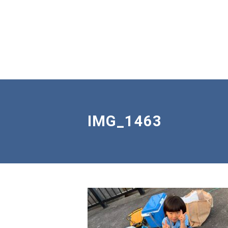
IMG_1463