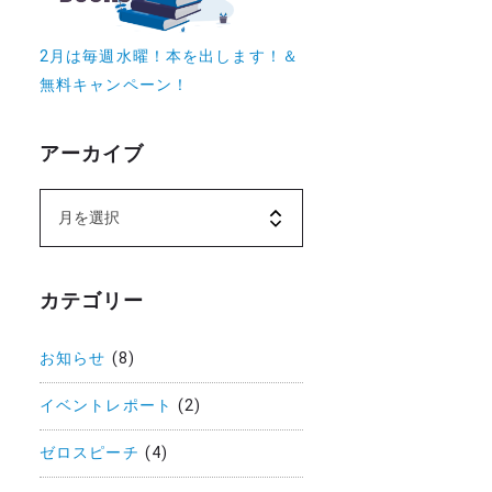
2月は毎週水曜！本を出します！＆
無料キャンペーン！
アーカイブ
カテゴリー
お知らせ
(8)
イベントレポート
(2)
ゼロスピーチ
(4)