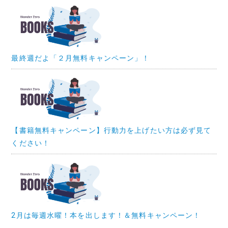
最終週だよ「２月無料キャンペーン」！
【書籍無料キャンペーン】行動力を上げたい方は必ず見て
ください！
2月は毎週水曜！本を出します！＆無料キャンペーン！