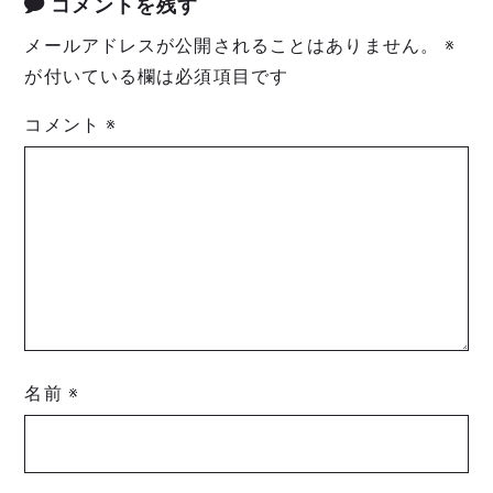
コメントを残す
メールアドレスが公開されることはありません。
※
が付いている欄は必須項目です
コメント
※
名前
※