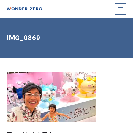
IMG_0869