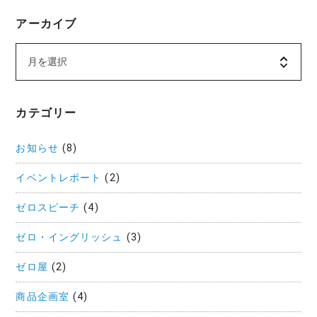
アーカイブ
カテゴリー
お知らせ
(8)
イベントレポート
(2)
ゼロスピーチ
(4)
ゼロ・イングリッシュ
(3)
ゼロ屋
(2)
商品企画室
(4)