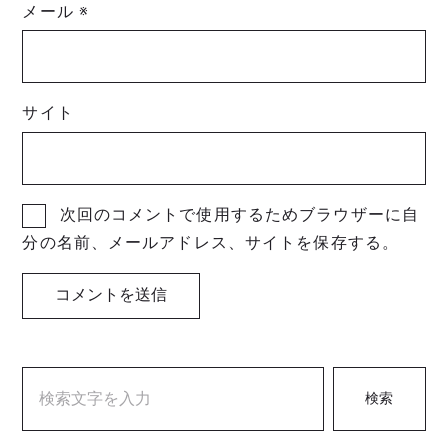
メール
※
サイト
次回のコメントで使用するためブラウザーに自
分の名前、メールアドレス、サイトを保存する。
検索