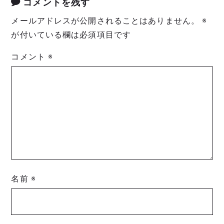
コメントを残す
メールアドレスが公開されることはありません。
※
が付いている欄は必須項目です
コメント
※
名前
※