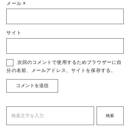
メール
※
サイト
次回のコメントで使用するためブラウザーに自
分の名前、メールアドレス、サイトを保存する。
検索