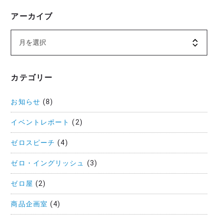
アーカイブ
カテゴリー
お知らせ
(8)
イベントレポート
(2)
ゼロスピーチ
(4)
ゼロ・イングリッシュ
(3)
ゼロ屋
(2)
商品企画室
(4)