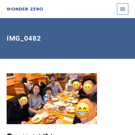
IMG_0482