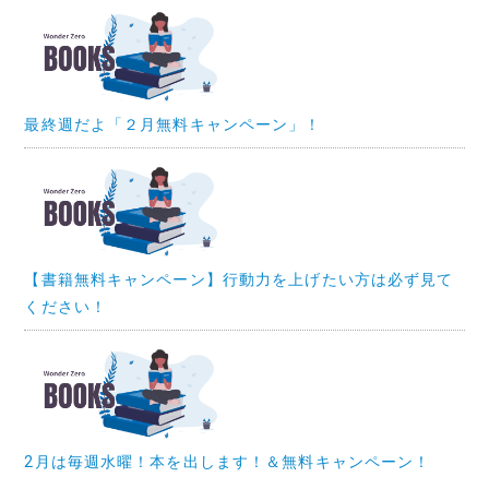
最終週だよ「２月無料キャンペーン」！
【書籍無料キャンペーン】行動力を上げたい方は必ず見て
ください！
2月は毎週水曜！本を出します！＆無料キャンペーン！