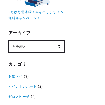
2月は毎週水曜！本を出します！＆
無料キャンペーン！
アーカイブ
カテゴリー
お知らせ
(8)
イベントレポート
(2)
ゼロスピーチ
(4)