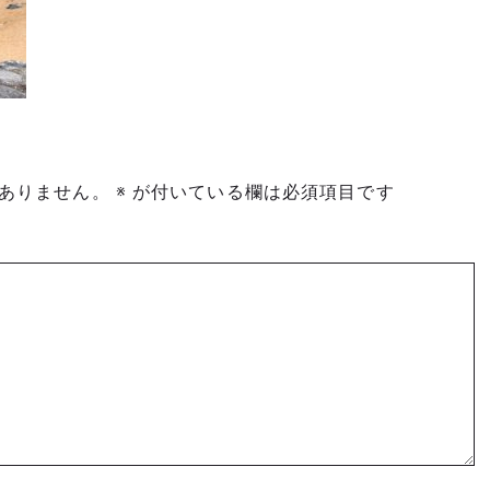
ありません。
※
が付いている欄は必須項目です