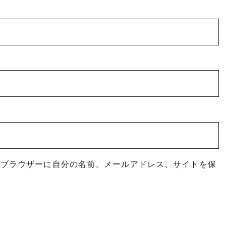
めブラウザーに自分の名前、メールアドレス、サイトを保