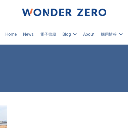
Home
News
電子書籍
Blog
About
採用情報