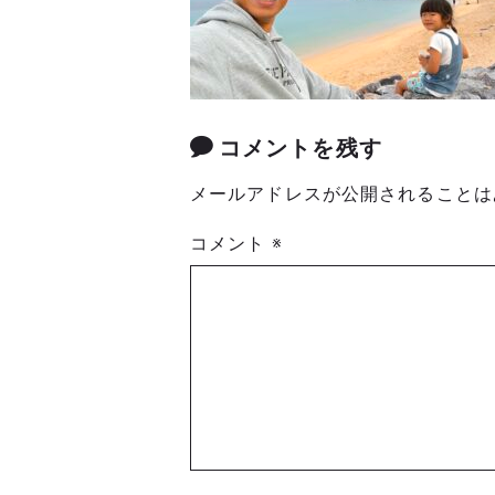
コメントを残す
メールアドレスが公開されることは
コメント
※