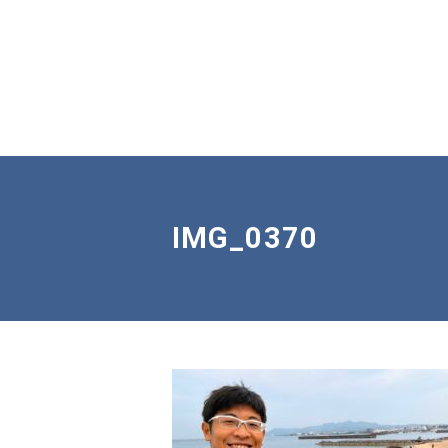
IMG_0370