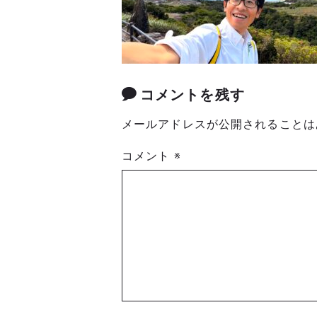
コメントを残す
メールアドレスが公開されることは
コメント
※