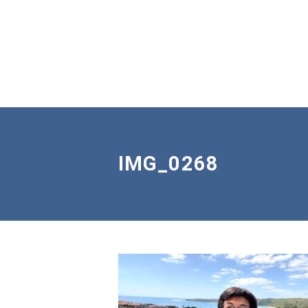
IMG_0268