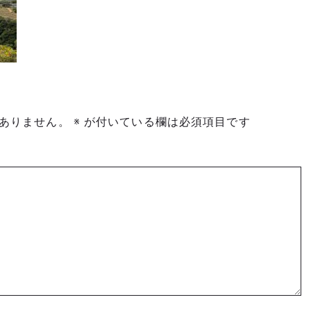
ありません。
※
が付いている欄は必須項目です