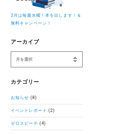
2月は毎週水曜！本を出します！＆
無料キャンペーン！
アーカイブ
カテゴリー
お知らせ
(8)
イベントレポート
(2)
ゼロスピーチ
(4)