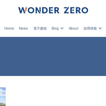
Home
News
電子書籍
Blog
About
採用情報