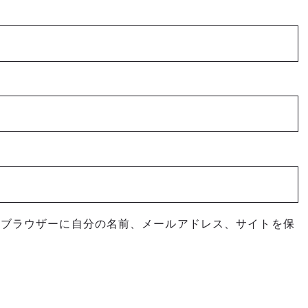
めブラウザーに自分の名前、メールアドレス、サイトを保