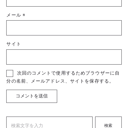
メール
※
サイト
次回のコメントで使用するためブラウザーに自
分の名前、メールアドレス、サイトを保存する。
検索