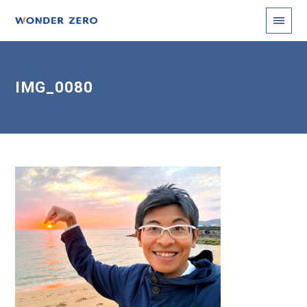
IMG_0080