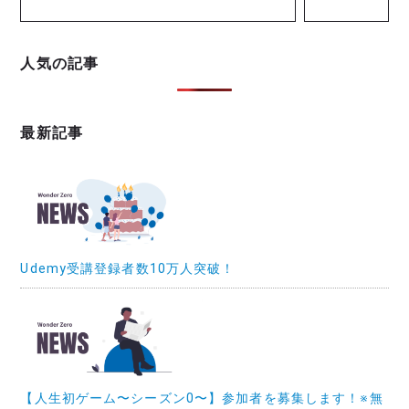
人気の記事
最新記事
Udemy受講登録者数10万人突破！
【人生初ゲーム〜シーズン0〜】参加者を募集します！※無