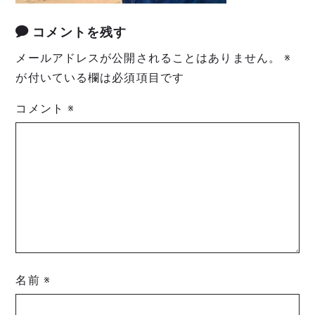
コメントを残す
メールアドレスが公開されることはありません。
※
が付いている欄は必須項目です
コメント
※
名前
※