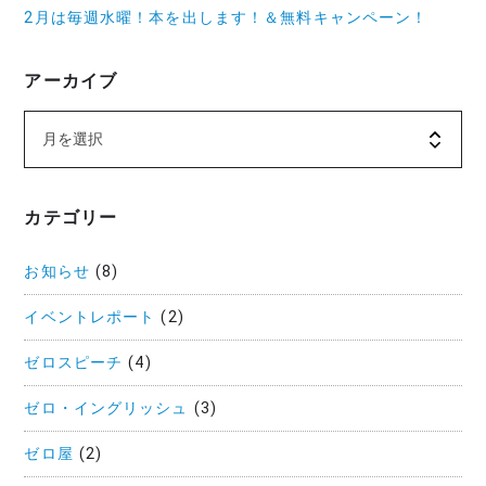
2月は毎週水曜！本を出します！＆無料キャンペーン！
アーカイブ
カテゴリー
お知らせ
(8)
イベントレポート
(2)
ゼロスピーチ
(4)
ゼロ・イングリッシュ
(3)
ゼロ屋
(2)