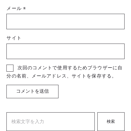
メール
※
サイト
次回のコメントで使用するためブラウザーに自
分の名前、メールアドレス、サイトを保存する。
検索