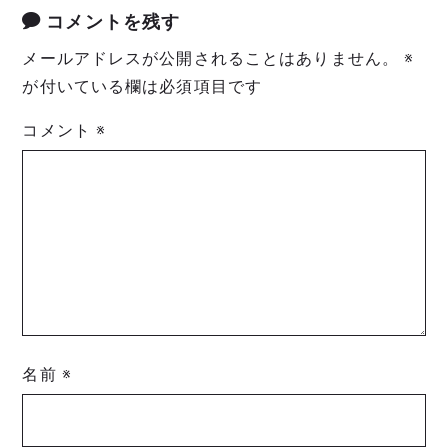
コメントを残す
メールアドレスが公開されることはありません。
※
が付いている欄は必須項目です
コメント
※
名前
※