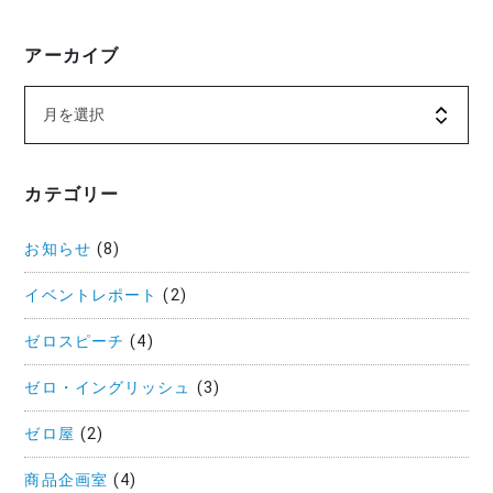
アーカイブ
カテゴリー
お知らせ
(8)
イベントレポート
(2)
ゼロスピーチ
(4)
ゼロ・イングリッシュ
(3)
ゼロ屋
(2)
商品企画室
(4)