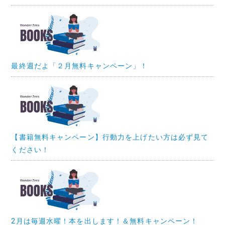
最終週だよ「２月無料キャンペーン」！
【書籍無料キャンペーン】行動力を上げたい方は必ず見て
ください！
2月は毎週水曜！本を出します！＆無料キャンペーン！