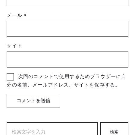
メール
※
サイト
次回のコメントで使用するためブラウザーに自
分の名前、メールアドレス、サイトを保存する。
検索