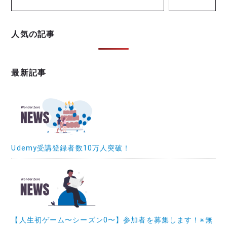
人気の記事
最新記事
Udemy受講登録者数10万人突破！
【人生初ゲーム〜シーズン0〜】参加者を募集します！※無