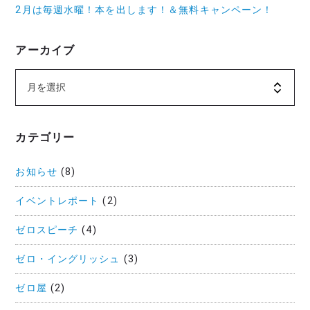
2月は毎週水曜！本を出します！＆無料キャンペーン！
アーカイブ
カテゴリー
お知らせ
(8)
イベントレポート
(2)
ゼロスピーチ
(4)
ゼロ・イングリッシュ
(3)
ゼロ屋
(2)