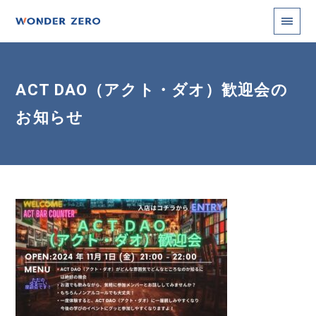
ACT DAO（アクト・ダオ）歓迎会の
お知らせ