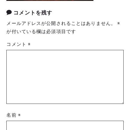
コメントを残す
メールアドレスが公開されることはありません。
※
が付いている欄は必須項目です
コメント
※
名前
※