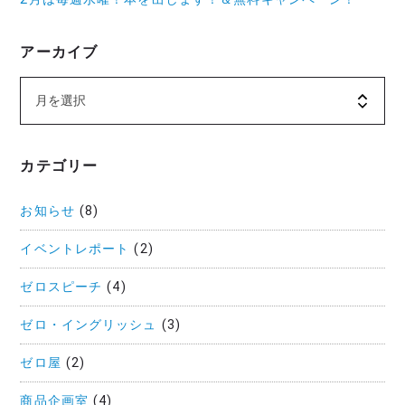
アーカイブ
カテゴリー
お知らせ
(8)
イベントレポート
(2)
ゼロスピーチ
(4)
ゼロ・イングリッシュ
(3)
ゼロ屋
(2)
商品企画室
(4)