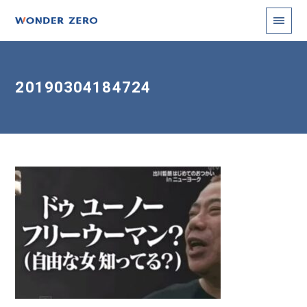
20190304184724