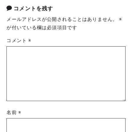
コメントを残す
メールアドレスが公開されることはありません。
※
が付いている欄は必須項目です
コメント
※
名前
※