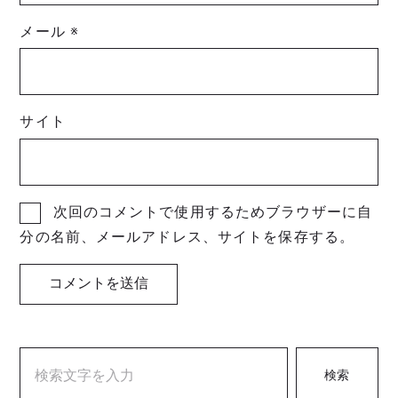
メール
※
サイト
次回のコメントで使用するためブラウザーに自
分の名前、メールアドレス、サイトを保存する。
検索