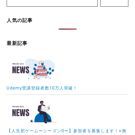
人気の記事
最新記事
Udemy受講登録者数10万人突破！
【人生初ゲーム〜シーズン0〜】参加者を募集します！※無