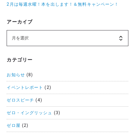
2月は毎週水曜！本を出します！＆無料キャンペーン！
アーカイブ
カテゴリー
お知らせ
(8)
イベントレポート
(2)
ゼロスピーチ
(4)
ゼロ・イングリッシュ
(3)
ゼロ屋
(2)