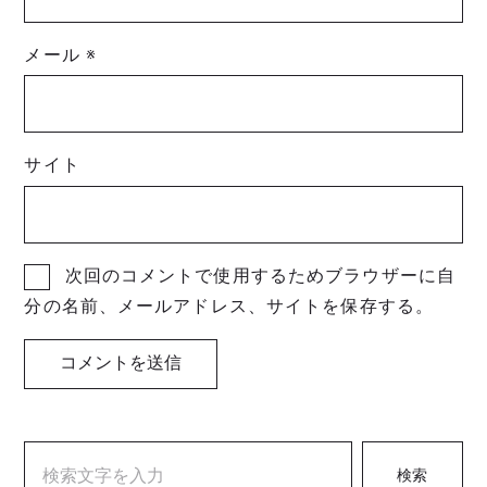
メール
※
サイト
次回のコメントで使用するためブラウザーに自
分の名前、メールアドレス、サイトを保存する。
検索