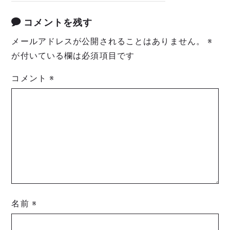
コメントを残す
メールアドレスが公開されることはありません。
※
が付いている欄は必須項目です
コメント
※
名前
※