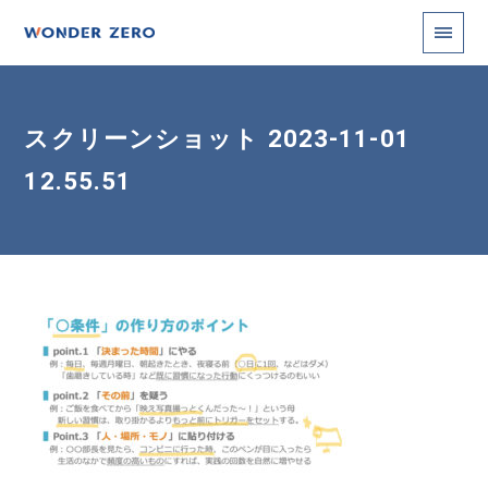
スクリーンショット 2023-11-01
12.55.51