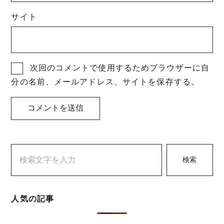
サイト
次回のコメントで使用するためブラウザーに自
分の名前、メールアドレス、サイトを保存する。
検索
人気の記事