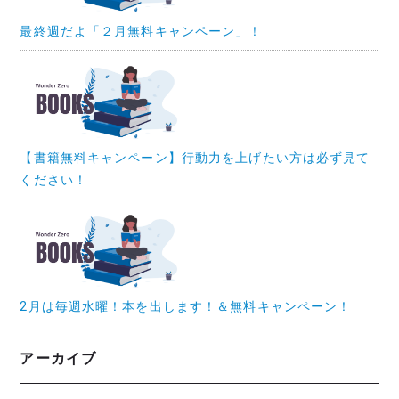
最終週だよ「２月無料キャンペーン」！
【書籍無料キャンペーン】行動力を上げたい方は必ず見て
ください！
2月は毎週水曜！本を出します！＆無料キャンペーン！
アーカイブ