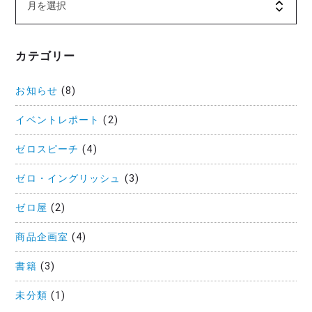
カテゴリー
お知らせ
(8)
イベントレポート
(2)
ゼロスピーチ
(4)
ゼロ・イングリッシュ
(3)
ゼロ屋
(2)
商品企画室
(4)
書籍
(3)
未分類
(1)