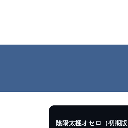
陰陽太極オセロ（初期版 / 