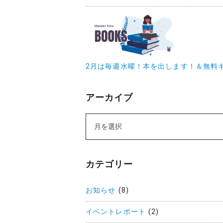
2月は毎週水曜！本を出します！＆無料
アーカイブ
カテゴリー
お知らせ
(8)
イベントレポート
(2)