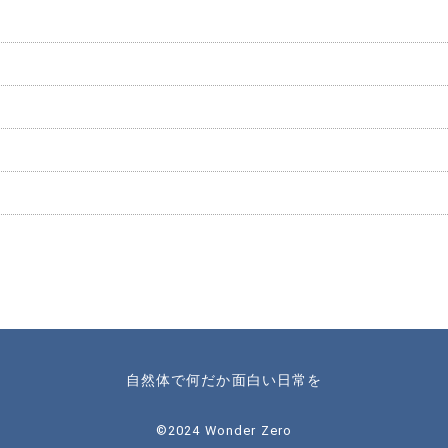
自然体で何だか面白い日常を
©️2024 Wonder Zero