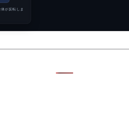
全体が反転しま