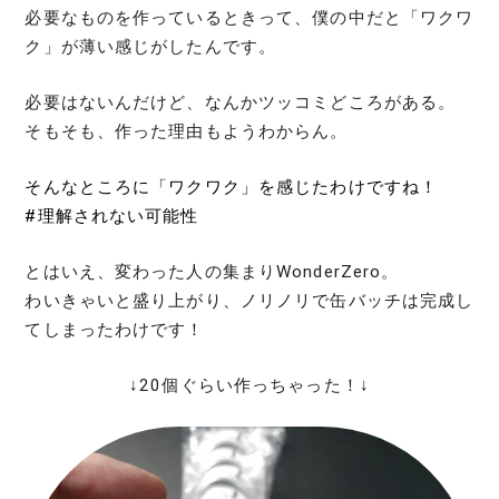
必要なものを作っているときって、僕の中だと「ワクワ
ク」が薄い感じがしたんです。
必要はないんだけど、なんかツッコミどころがある。
そもそも、作った理由もようわからん。
そんなところに「ワクワク」を感じたわけですね！
#理解されない可能性
とはいえ、変わった人の集まりWonderZero。
わいきゃいと盛り上がり、ノリノリで缶バッチは完成し
てしまったわけです！
↓20個ぐらい作っちゃった！↓