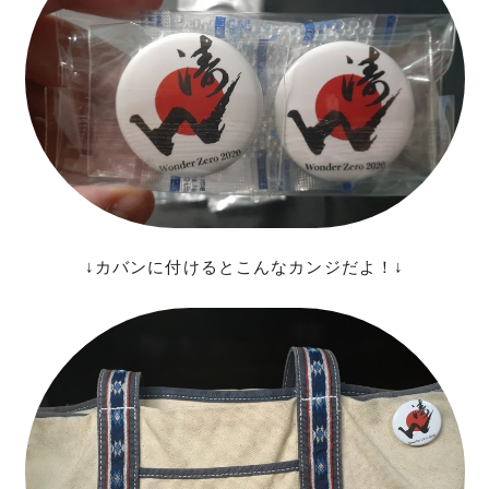
↓カバンに付けるとこんなカンジだよ！↓