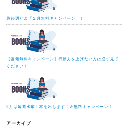
最終週だよ「２月無料キャンペーン」！
【書籍無料キャンペーン】行動力を上げたい方は必ず見て
ください！
2月は毎週水曜！本を出します！＆無料キャンペーン！
アーカイブ