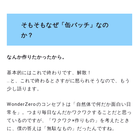
そもそもなぜ「缶バッチ」なの
か？
なんか作りたかったから。
基本的にはこれで終わりです、解散！
…と、これで終わるとさすがに怒られそうなので、もう
少し語ります。
WonderZeroのコンセプトは「自然体で何だか面白い日
常を」。つまり毎日なんだかワクワクすることだと思っ
ているのですが、「ワクワク×作りもの」を考えたとき
に、僕の答えは「無駄なもの」だったんですね。