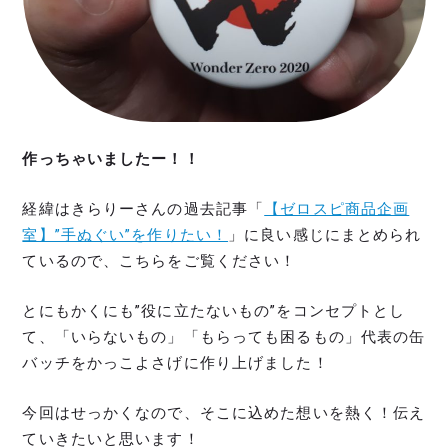
作っちゃいましたー！！
経緯はきらりーさんの過去記事「
【ゼロスピ商品企画
室】”手ぬぐい”を作りたい！
」に良い感じにまとめられ
ているので、こちらをご覧ください！
とにもかくにも”役に立たないもの”をコンセプトとし
て、「いらないもの」「もらっても困るもの」代表の缶
バッチをかっこよさげに作り上げました！
今回はせっかくなので、そこに込めた想いを熱く！伝え
ていきたいと思います！