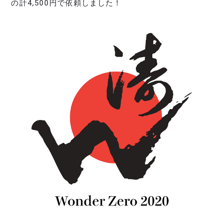
の計4,500円で依頼しました！