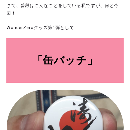
さて、普段はこんなことをしている私ですが、何と今
回！
WonderZeroグッズ第1弾として
「缶バッチ」