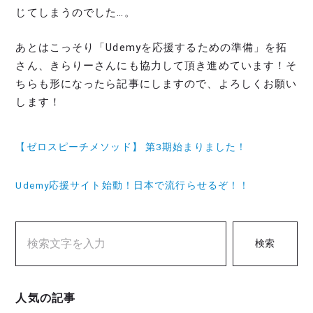
じてしまうのでした…。
あとはこっそり「Udemyを応援するための準備」を拓
さん、きらりーさんにも協力して頂き進めています！そ
ちらも形になったら記事にしますので、よろしくお願い
します！
【ゼロスピーチメソッド】 第3期始まりました！
Udemy応援サイト始動！日本で流行らせるぞ！！
検索
人気の記事