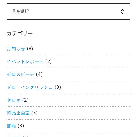
カテゴリー
お知らせ
(8)
イベントレポート
(2)
ゼロスピーチ
(4)
ゼロ・イングリッシュ
(3)
ゼロ屋
(2)
商品企画室
(4)
書籍
(3)