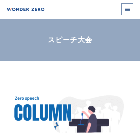
スピーチ大会