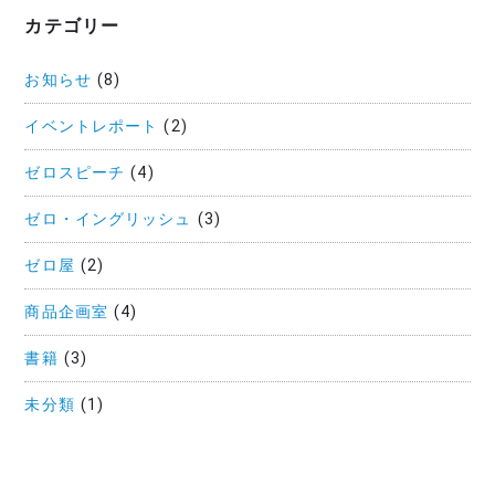
カテゴリー
お知らせ
(8)
イベントレポート
(2)
ゼロスピーチ
(4)
ゼロ・イングリッシュ
(3)
ゼロ屋
(2)
商品企画室
(4)
書籍
(3)
未分類
(1)