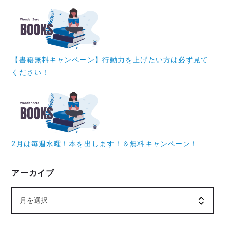
【書籍無料キャンペーン】行動力を上げたい方は必ず見て
ください！
2月は毎週水曜！本を出します！＆無料キャンペーン！
アーカイブ