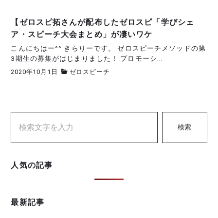
【ゼロスピ拓さんが配布したゼロスピ「学びシェ
ア・スピーチ大会まとめ」が凄いワケ
こんにちはー^^ きらりーです。 ゼロスピーチメソッドの第
3期生の募集がはじまりました！ プロモーシ...
2020年10月1日
ゼロスピーチ
検索
人気の記事
最新記事