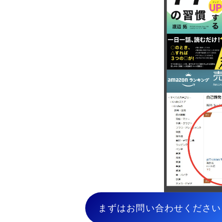
まずはお問い合わせください