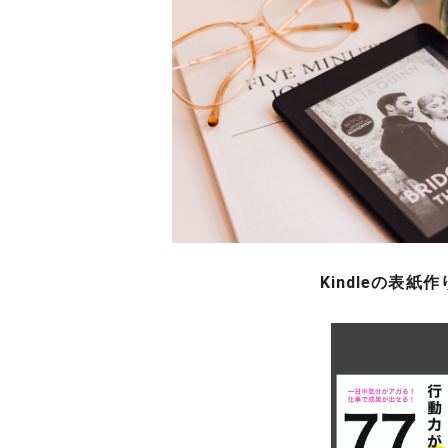
Kindleの表紙