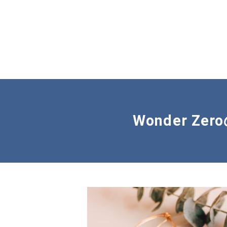
Wonder 