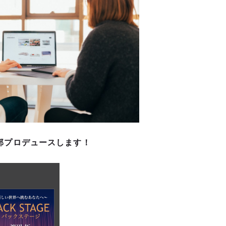
り全部プロデュースします！