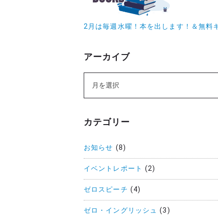
2月は毎週水曜！本を出します！＆無料
アーカイブ
カテゴリー
お知らせ
(8)
イベントレポート
(2)
ゼロスピーチ
(4)
ゼロ・イングリッシュ
(3)