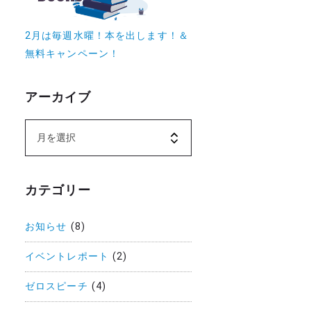
2月は毎週水曜！本を出します！＆
無料キャンペーン！
アーカイブ
カテゴリー
お知らせ
(8)
イベントレポート
(2)
ゼロスピーチ
(4)