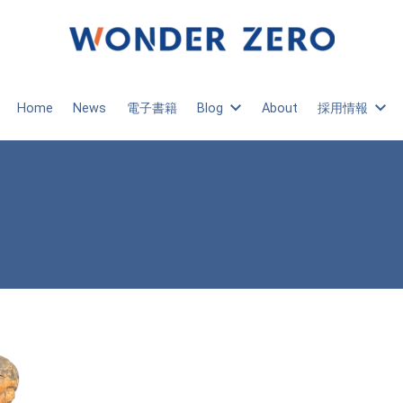
Home
News
電子書籍
Blog
About
採用情報