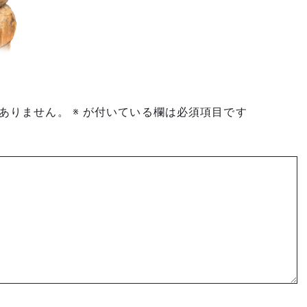
ありません。
※
が付いている欄は必須項目です