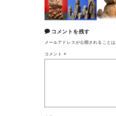
コメントを残す
メールアドレスが公開されることは
コメント
※