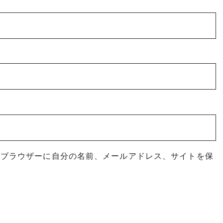
めブラウザーに自分の名前、メールアドレス、サイトを保